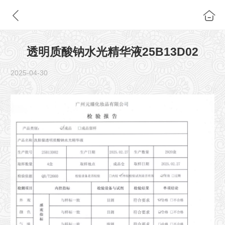
透明质酸钠水光精华液25B13D02
2025-04-30