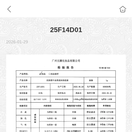
25F14D01
2026-01-29