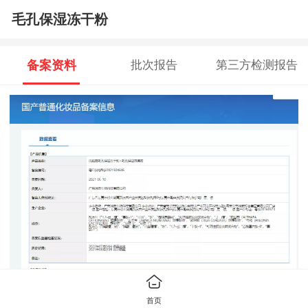
毛孔保湿冻干粉
备案资料
批次报告
第三方检测报告
首页